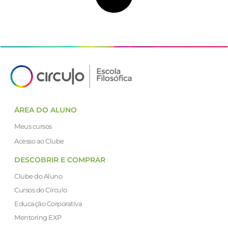
ÁREA DO ALUNO
Meus cursos
Acesso ao Clube
DESCOBRIR E COMPRAR
Clube do Aluno
Cursos do Círculo
Educação Corporativa
Mentoring EXP