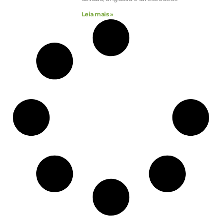
Leia mais »