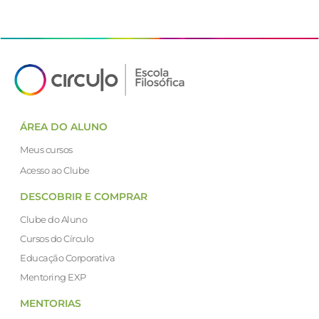
ÁREA DO ALUNO
Meus cursos
Acesso ao Clube
DESCOBRIR E COMPRAR
Clube do Aluno
Cursos do Círculo
Educação Corporativa
Mentoring EXP
MENTORIAS