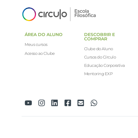
ÁREA DO ALUNO
DESCOBRIR E
COMPRAR
Meus cursos
Clube do Aluno
Acesso ao Clube
Cursos do Círculo
Educação Corporativa
Mentoring EXP