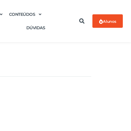
CONTEÚDOS
Alunos
DÚVIDAS