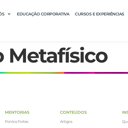
ÓS
EDUCAÇÃO CORPORATIVA
CURSOS E EXPERIÊNCIAS
 Metafísico
MENTORIAS
CONTEÚDOS
IN
Pontos Fortes
Artigos
Qu