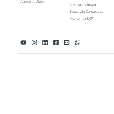
Acesso ao Clube
Cursos do Círculo
Educação Corporativa
Mentoring EXP