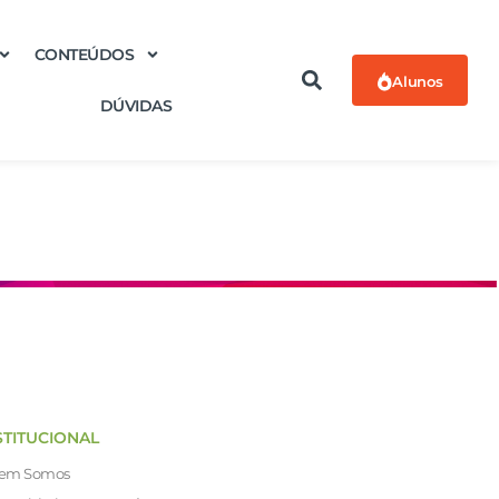
CONTEÚDOS
Alunos
DÚVIDAS
STITUCIONAL
em Somos