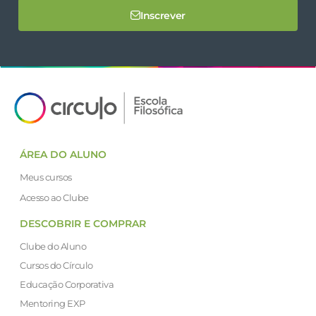
Inscrever
ÁREA DO ALUNO
Meus cursos
Acesso ao Clube
DESCOBRIR E COMPRAR
Clube do Aluno
Cursos do Círculo
Educação Corporativa
Mentoring EXP