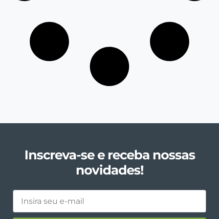
Inscreva-se e receba nossas
novidades!