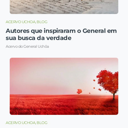
ACERVO UCHOA, BLOG
Autores que inspiraram o General em
sua busca da verdade
Acervo do General Uchôa
ACERVO UCHOA, BLOG