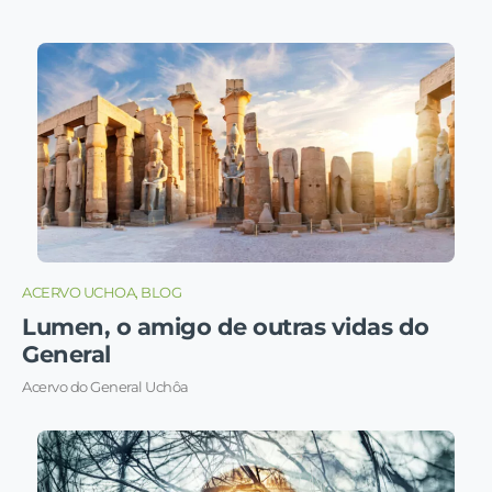
ACERVO UCHOA, BLOG
Lumen, o amigo de outras vidas do
General
Acervo do General Uchôa