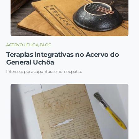
ACERVO UCHOA, BLOG
Terapias integrativas no Acervo do
General Uchôa
Interesse por acupuntura e homeopatia.