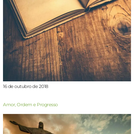
16 de outubro de 2018
Amor, Ordem e Progresso