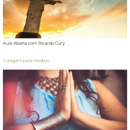
Aula Aberta com Ricardo Cury.
Coragem para meditar