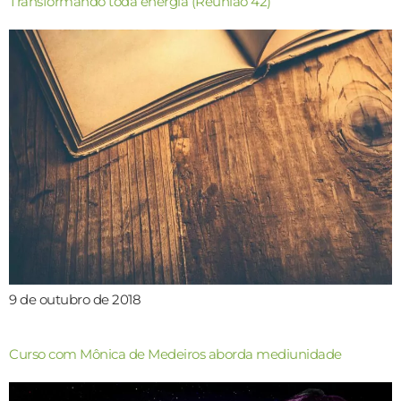
Transformando toda energia (Reunião 42)
9 de outubro de 2018
Curso com Mônica de Medeiros aborda mediunidade