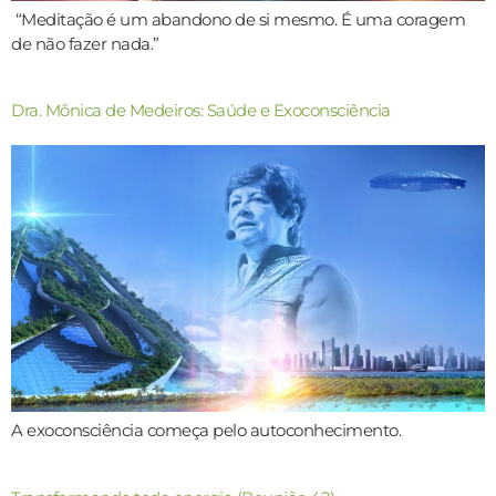
“Meditação é um abandono de si mesmo. É uma coragem
de não fazer nada.”
Dra. Mônica de Medeiros: Saúde e Exoconsciência
A exoconsciência começa pelo autoconhecimento.