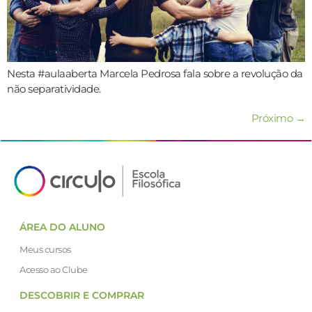
Nesta #aulaaberta Marcela Pedrosa fala sobre a revolução da
não separatividade.
Próximo
→
ÁREA DO ALUNO
Meus cursos
Acesso ao Clube
DESCOBRIR E COMPRAR