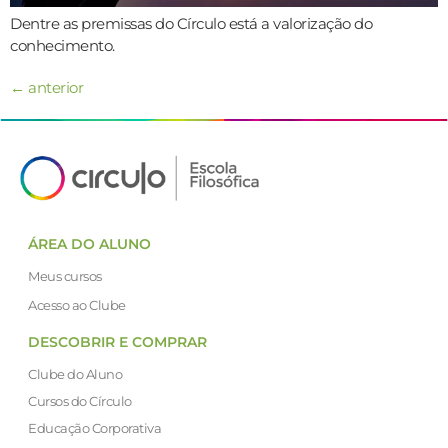
Dentre as premissas do Círculo está a valorização do
conhecimento.
←
anterior
ÁREA DO ALUNO
Meus cursos
Acesso ao Clube
DESCOBRIR E COMPRAR
Clube do Aluno
Cursos do Círculo
Educação Corporativa