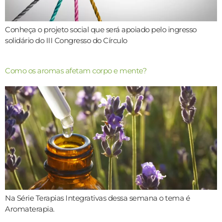
Conheça o projeto social que será apoiado pelo ingresso
solidário do III Congresso do Círculo
Como os aromas afetam corpo e mente?
Na Série Terapias Integrativas dessa semana o tema é
Aromaterapia.