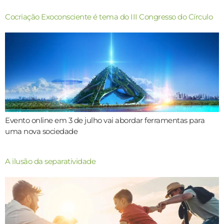
Cocriação Exoconsciente é tema do III Congresso do Círculo
Evento online em 3 de julho vai abordar ferramentas para
uma nova sociedade
A ilusão da separatividade