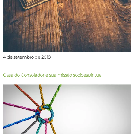
4 de setembro de 2018
Casa do Consolador e sua missão socioespiritual