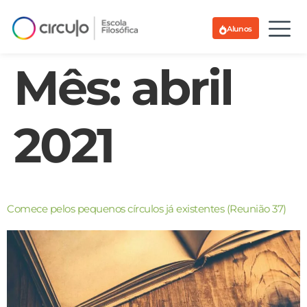
Alunos
Mês:
abril
2021
Comece pelos pequenos círculos já existentes (Reunião 37)