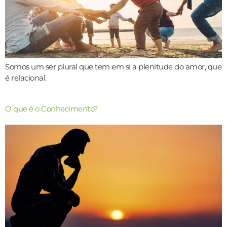
Somos um ser plural que tem em si a plenitude do amor, que
é relacional.
O que é o Conhecimento?