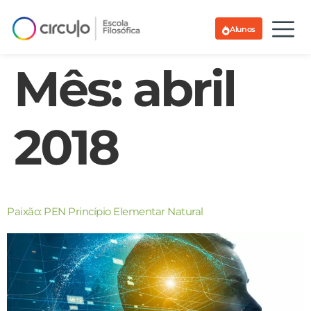
Alunos
Mês:
abril
2018
Paixão: PEN Princípio Elementar Natural